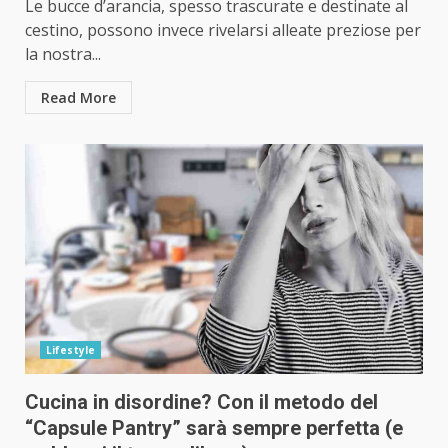
Le bucce d’arancia, spesso trascurate e destinate al
cestino, possono invece rivelarsi alleate preziose per
la nostra...
Read More
Lifestyle
Cucina in disordine? Con il metodo del
“Capsule Pantry” sarà sempre perfetta (e