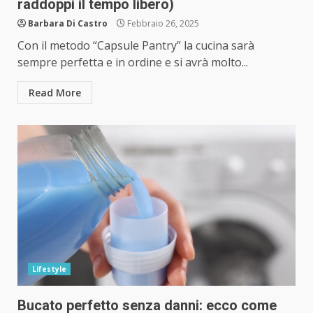
raddoppi il tempo libero)
Barbara Di Castro
Febbraio 26, 2025
Con il metodo “Capsule Pantry” la cucina sarà
sempre perfetta e in ordine e si avrà molto...
Read More
Lifestyle
Bucato perfetto senza danni: ecco come