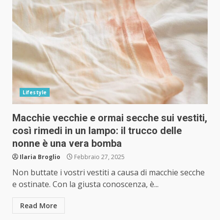
Lifestyle
Macchie vecchie e ormai secche sui vestiti,
così rimedi in un lampo: il trucco delle
nonne è una vera bomba
Ilaria Broglio
Febbraio 27, 2025
Non buttate i vostri vestiti a causa di macchie secche
e ostinate. Con la giusta conoscenza, è...
Read More