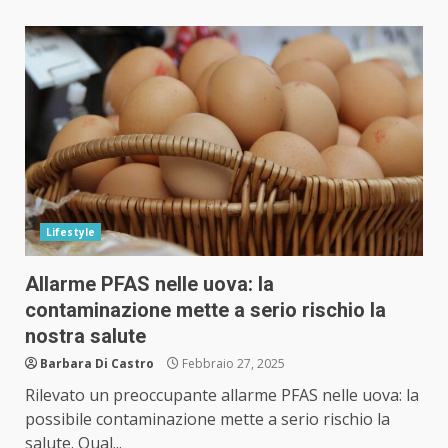
Lifestyle
Allarme PFAS nelle uova: la
contaminazione mette a serio rischio la
nostra salute
Barbara Di Castro
Febbraio 27, 2025
Rilevato un preoccupante allarme PFAS nelle uova: la
possibile contaminazione mette a serio rischio la
salute. Qual...