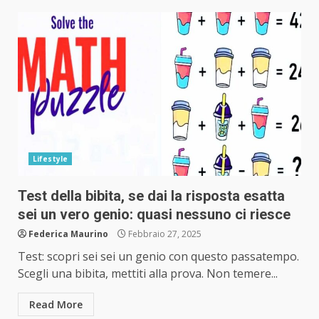
Lifestyle
Test della bibita, se dai la risposta esatta
sei un vero genio: quasi nessuno ci riesce
Federica Maurino
Febbraio 27, 2025
Test: scopri sei sei un genio con questo passatempo.
Scegli una bibita, mettiti alla prova. Non temere...
Read More