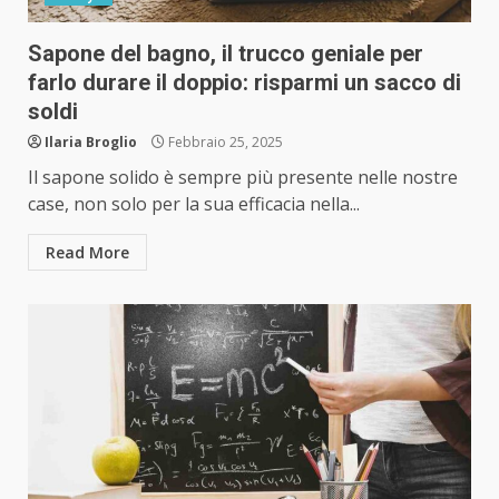
Sapone del bagno, il trucco geniale per
farlo durare il doppio: risparmi un sacco di
soldi
Ilaria Broglio
Febbraio 25, 2025
Il sapone solido è sempre più presente nelle nostre
case, non solo per la sua efficacia nella...
Read More