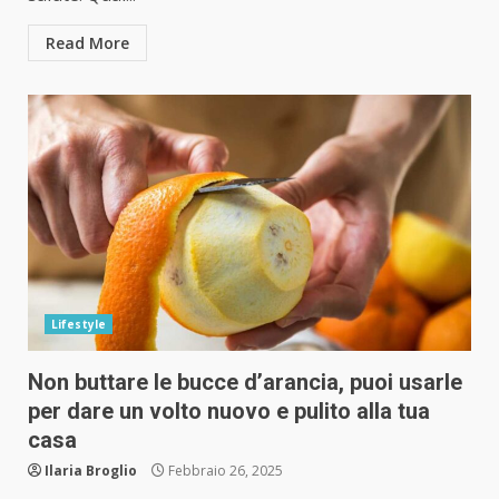
Read More
Lifestyle
Non buttare le bucce d’arancia, puoi usarle
per dare un volto nuovo e pulito alla tua
casa
Ilaria Broglio
Febbraio 26, 2025