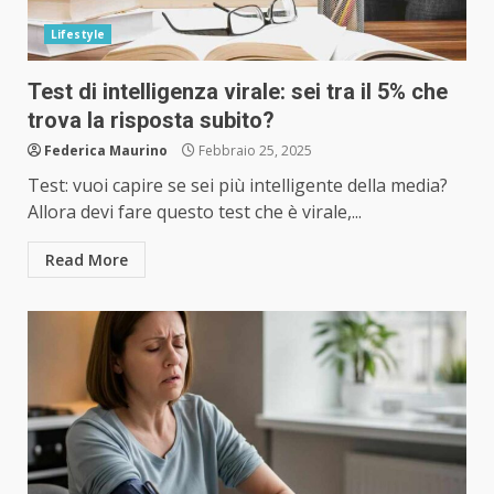
Lifestyle
Test di intelligenza virale: sei tra il 5% che
trova la risposta subito?
Federica Maurino
Febbraio 25, 2025
Test: vuoi capire se sei più intelligente della media?
Allora devi fare questo test che è virale,...
Read More