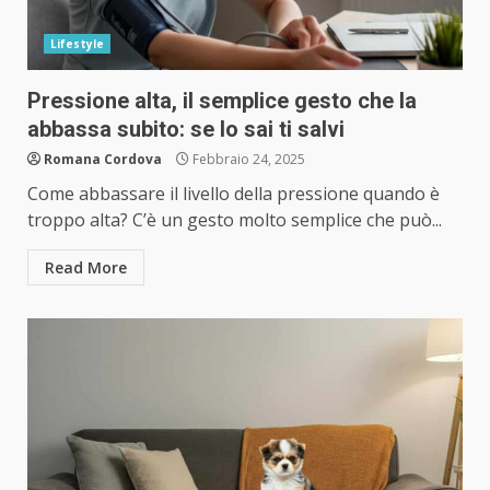
Lifestyle
Pressione alta, il semplice gesto che la
abbassa subito: se lo sai ti salvi
Romana Cordova
Febbraio 24, 2025
Come abbassare il livello della pressione quando è
troppo alta? C’è un gesto molto semplice che può...
Read More