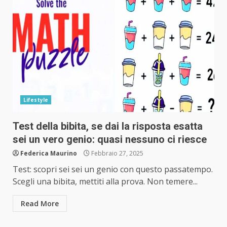
Lifestyle
Test della bibita, se dai la risposta esatta
sei un vero genio: quasi nessuno ci riesce
Federica Maurino
Febbraio 27, 2025
Test: scopri sei sei un genio con questo passatempo.
Scegli una bibita, mettiti alla prova. Non temere...
Read More