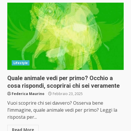
Lifestyle
Quale animale vedi per primo? Occhio a
cosa rispondi, scoprirai chi sei veramente
Federica Maurino
Febbraio 23, 2025
Vuoi scoprire chi sei davvero? Osserva bene
l’immagine, quale animale vedi per primo? Leggi la
risposta per...
Read More