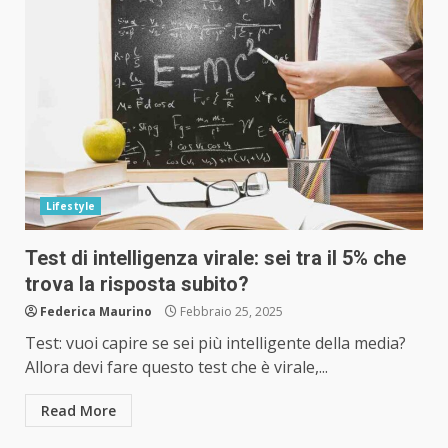
Lifestyle
Test di intelligenza virale: sei tra il 5% che
trova la risposta subito?
Federica Maurino
Febbraio 25, 2025
Test: vuoi capire se sei più intelligente della media?
Allora devi fare questo test che è virale,...
Read More