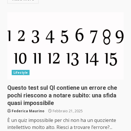
Lifestyle
Questo test sul QI contiene un errore che
pochi riescono a notare subito: una sfida
quasi impossibile
Federica Maurino
Febbraio 21, 2025
È un quiz impossibile per chi non ha un quoziente
intellettivo molto alto. Riesci a trovare l’errore?...