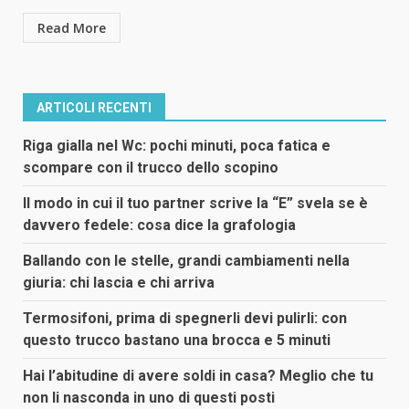
Read More
ARTICOLI RECENTI
Riga gialla nel Wc: pochi minuti, poca fatica e
scompare con il trucco dello scopino
Il modo in cui il tuo partner scrive la “E” svela se è
davvero fedele: cosa dice la grafologia
Ballando con le stelle, grandi cambiamenti nella
giuria: chi lascia e chi arriva
Termosifoni, prima di spegnerli devi pulirli: con
questo trucco bastano una brocca e 5 minuti
Hai l’abitudine di avere soldi in casa? Meglio che tu
non li nasconda in uno di questi posti