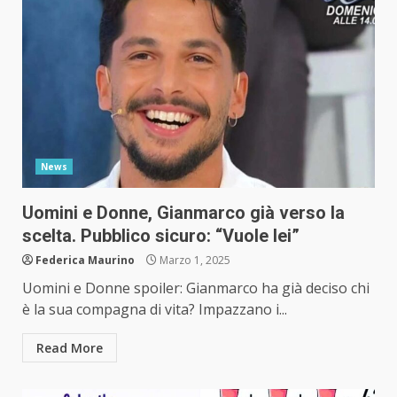
News
Uomini e Donne, Gianmarco già verso la
scelta. Pubblico sicuro: “Vuole lei”
Federica Maurino
Marzo 1, 2025
Uomini e Donne spoiler: Gianmarco ha già deciso chi
è la sua compagna di vita? Impazzano i...
Read More