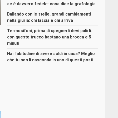
se è davvero fedele: cosa dice la grafologia
Ballando con le stelle, grandi cambiamenti
nella giuria: chi lascia e chi arriva
Termosifoni, prima di spegnerli devi pulirli:
con questo trucco bastano una brocca e 5
minuti
Hai l’abitudine di avere soldi in casa? Meglio
che tu non li nasconda in uno di questi posti